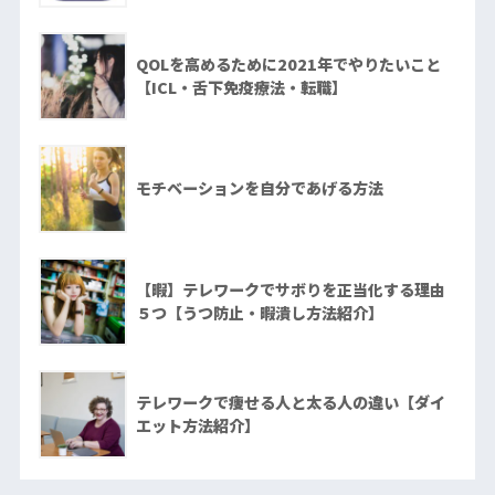
QOLを高めるために2021年でやりたいこと
【ICL・舌下免疫療法・転職】
モチベーションを自分であげる方法
【暇】テレワークでサボりを正当化する理由
５つ【うつ防止・暇潰し方法紹介】
テレワークで痩せる人と太る人の違い【ダイ
エット方法紹介】