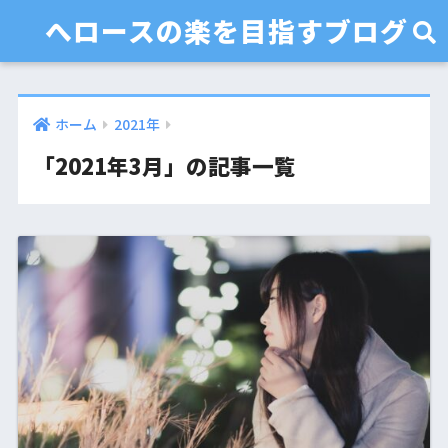
へロースの楽を目指すブログ
ホーム
2021年
「2021年3月」の記事一覧