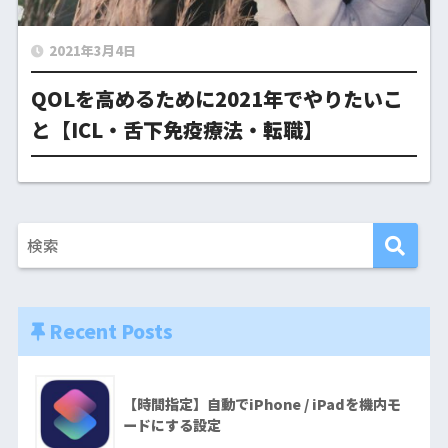
2021年3月4日
QOLを高めるために2021年でやりたいこ
と【ICL・舌下免疫療法・転職】
Recent Posts
【時間指定】自動でiPhone / iPadを機内モ
ードにする設定