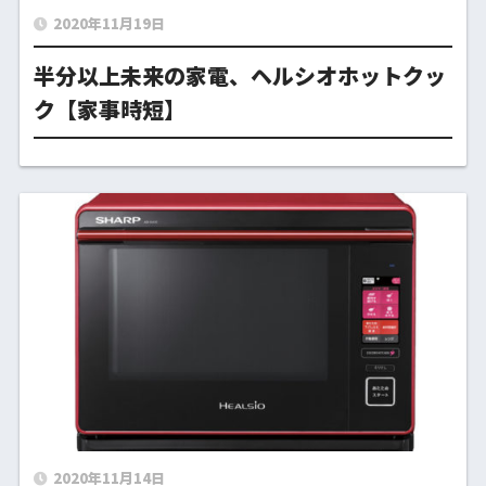
2020年11月19日
半分以上未来の家電、ヘルシオホットクッ
ク【家事時短】
2020年11月14日