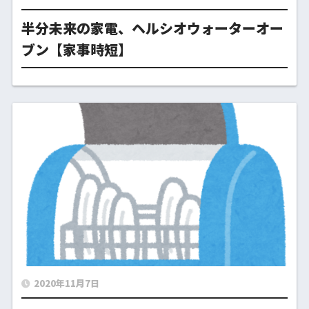
半分未来の家電、ヘルシオウォーターオー
ブン【家事時短】
2020年11月7日