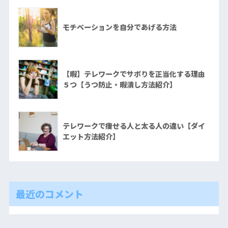
モチベーションを自分であげる方法
【暇】テレワークでサボりを正当化する理由
５つ【うつ防止・暇潰し方法紹介】
テレワークで痩せる人と太る人の違い【ダイ
エット方法紹介】
最近のコメント