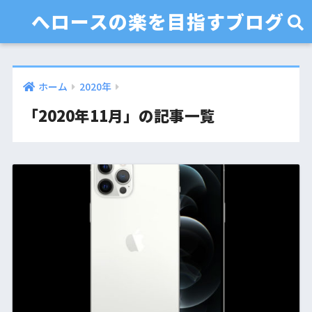
へロースの楽を目指すブログ
ホーム
2020年
「2020年11月」の記事一覧