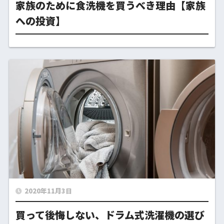
家族のために食洗機を買うべき理由【家族
への投資】
2020年11月3日
買って後悔しない、ドラム式洗濯機の選び