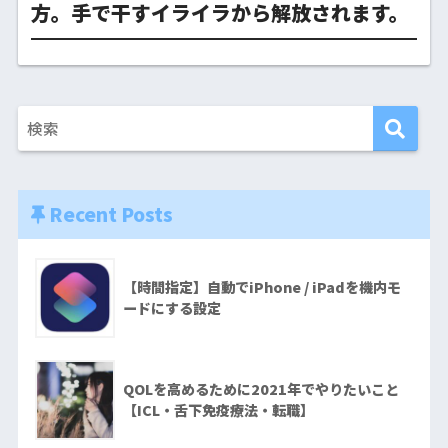
方。手で干すイライラから解放されます。
Recent Posts
【時間指定】自動でiPhone / iPadを機内モ
ードにする設定
QOLを高めるために2021年でやりたいこと
【ICL・舌下免疫療法・転職】