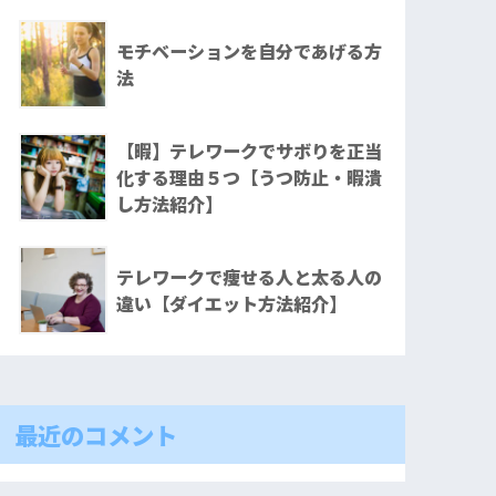
モチベーションを自分であげる方
法
【暇】テレワークでサボりを正当
化する理由５つ【うつ防止・暇潰
し方法紹介】
テレワークで痩せる人と太る人の
違い【ダイエット方法紹介】
最近のコメント