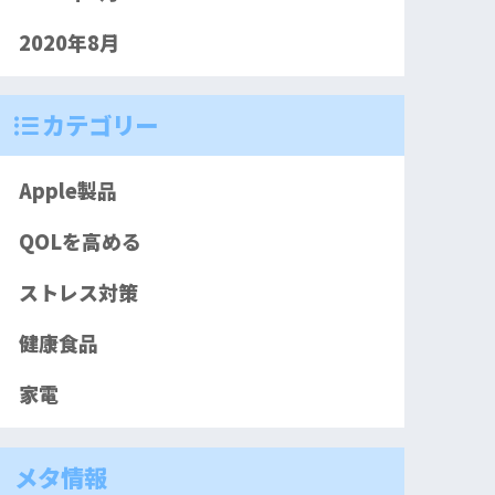
2020年8月
カテゴリー
Apple製品
QOLを高める
ストレス対策
健康食品
家電
メタ情報