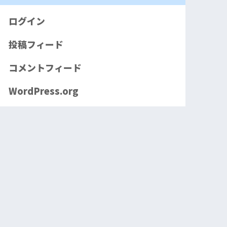
ログイン
投稿フィード
コメントフィード
WordPress.org