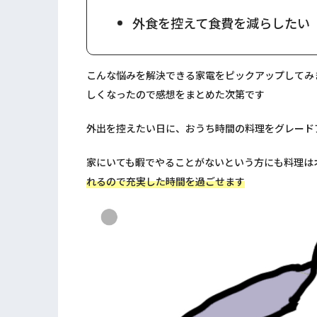
外食を控えて食費を減らしたい
こんな悩みを解決できる家電をピックアップしてみ
しくなったので感想をまとめた次第です
外出を控えたい日に、おうち時間の料理をグレード
家にいても暇でやることがないという方にも料理は
れるので充実した時間を過ごせます