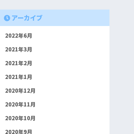
アーカイブ
2022年6月
2021年3月
2021年2月
2021年1月
2020年12月
2020年11月
2020年10月
2020年9月