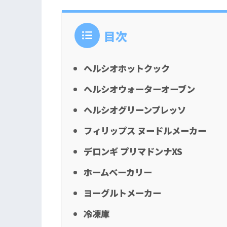
目次
ヘルシオホットクック
ヘルシオウォーターオーブン
ヘルシオグリーンプレッソ
フィリップス ヌードルメーカー
デロンギ プリマドンナXS
ホームベーカリー
ヨーグルトメーカー
冷凍庫