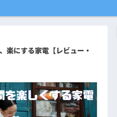
、楽にする家電【レビュー・