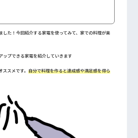
ました！今回紹介する家電を使ってみて、家での料理が楽
アップできる家電を紹介していきます
オススメです。
自分で料理を作ると達成感や満足感を得ら