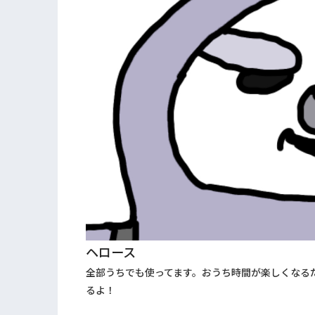
ヘロース
全部うちでも使ってます。おうち時間が楽しくなる
るよ！