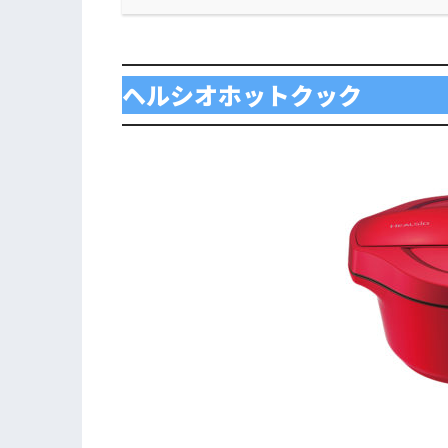
ヘルシオホットクック