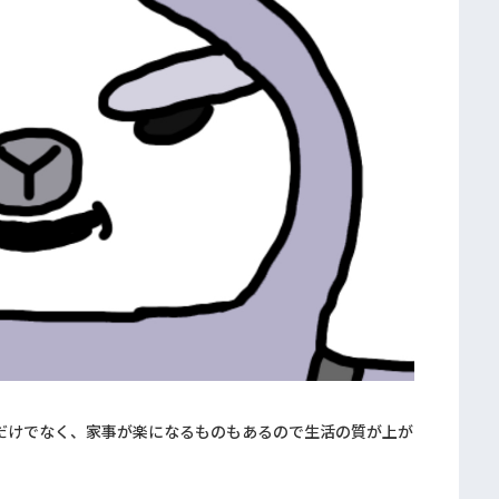
だけでなく、家事が楽になるものもあるので生活の質が上が