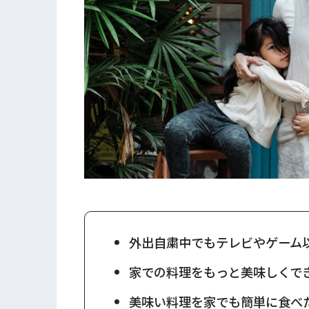
外出自粛中でもテレビやゲーム
家での料理をもっと美味しくで
美味い料理を家でも簡単に食べ